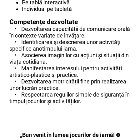
Pe tablă interactivă
Individual pe tabletă
Competențe dezvoltate
• Dezvoltarea capacității de comunicare orală
în contexte variate de învățare.
• Identificarea și descrierea unor activități
specifice anotimpului iarna.
• Asocierea imaginilor cu acțiuni și situații din
viața cotidiană.
• Manifestarea interesului pentru activități
artistico-plastice și practice.
• Dezvoltarea motricității fine prin realizarea
unor lucrări practice.
• Respectarea regulilor simple de siguranță în
timpul jocurilor și activităților.
„Bun venit în lumea jocurilor de iarnă! ❄️