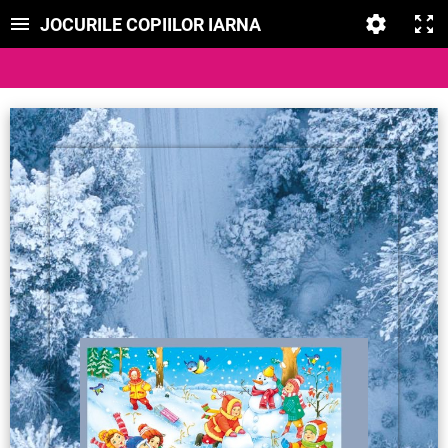
JOCURILE COPIILOR IARNA