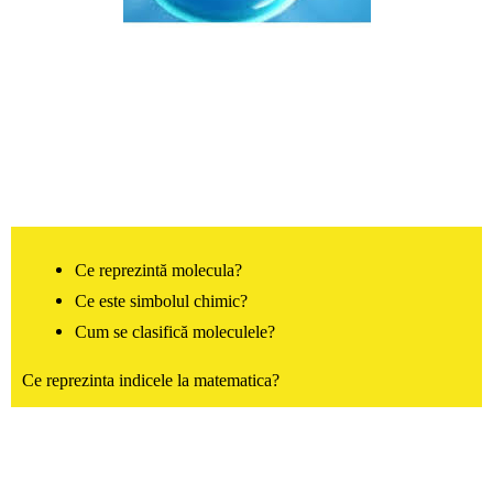
Ce reprezintă molecula?
Ce este simbolul chimic?
Cum se clasifică moleculele?
Ce reprezinta indicele la matematica?