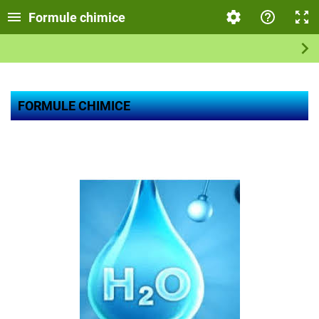
Formule chimice
FORMULE CHIMICE