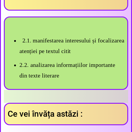
2.1. manifestarea interesului și focalizarea
atenției pe textul
citit
2.2.
analizarea informațiilor importante
din texte literare
Ce vei învăța astăzi :