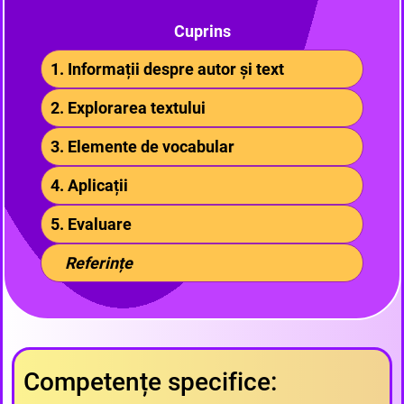
Cuprins
1. Informații despre autor și text
2. Explorarea textului
3. Elemente de vocabular
4. Aplicații
5. Evaluare
Referințe
Competențe specifice: