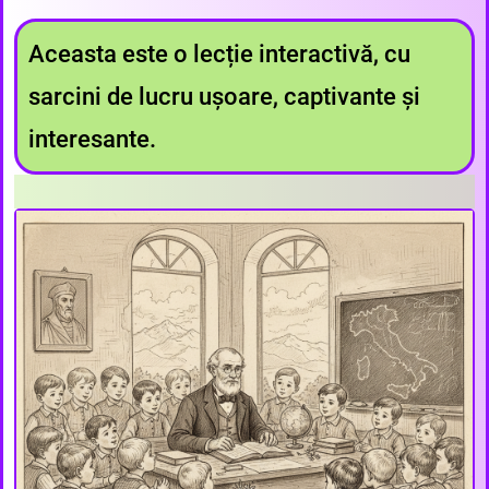
Aceasta este o lecție interactivă, cu
sarcini de lucru ușoare, captivante și
interesante.