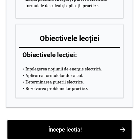
formulele de calcul și aplicații practice.
Obiectivele lecției
Obiectivele lecției:
• Înțelegerea noțiunii de energie electrică.
• Aplicarea formulelor de calcul.
• Determinarea puterii electrice.
• Rezolvarea problemelor practice.
Începe lecția!