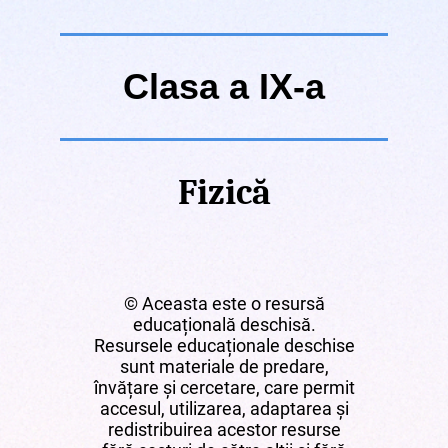
Clasa a IX-a
Fizică
© Aceasta este o resursă
educațională deschisă.
Resursele educaționale deschise
sunt materiale de predare,
învățare și cercetare, care permit
accesul, utilizarea, adaptarea și
redistribuirea acestor resurse