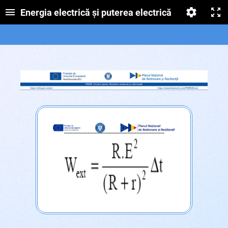
Energia electrică și puterea electrică