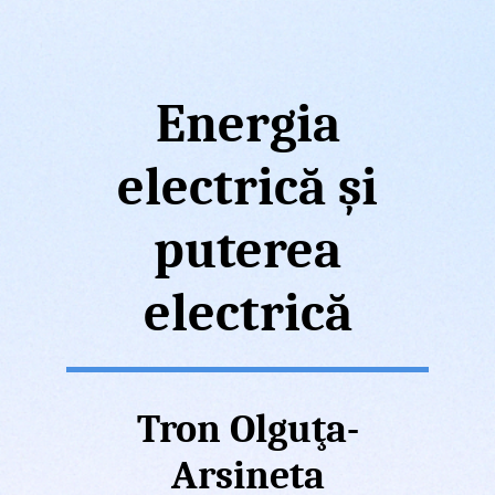
Energia
electrică și
puterea
electrică
Tron Olguţa-
Arsineta