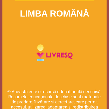
LIMBA ROMÂNĂ
© Aceasta este o resursă educațională deschisă.
Resursele educaționale deschise sunt materiale
de predare, învățare și cercetare, care permit
accesul, utilizarea, adaptarea și redistribuirea