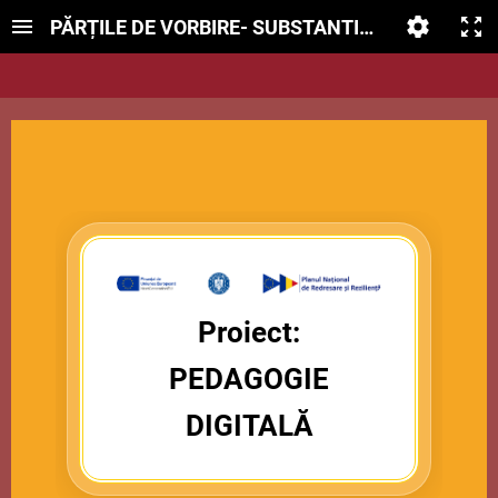
PĂRȚILE DE VORBIRE- SUBSTANTIVUL
Proiect:
PEDAGOGIE
DIGITALĂ