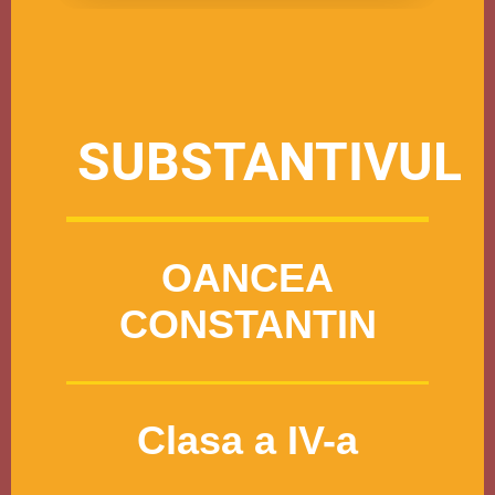
SUBSTANTIVUL
OANCEA
CONSTANTIN
Clasa a IV-a