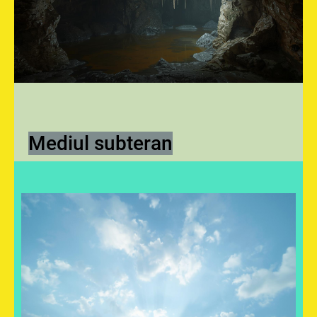
Mediul subteran