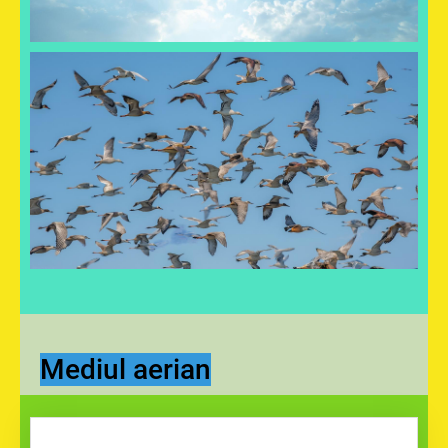
Mediul aerian