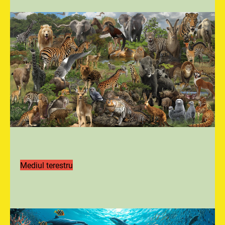
Mediul terestru