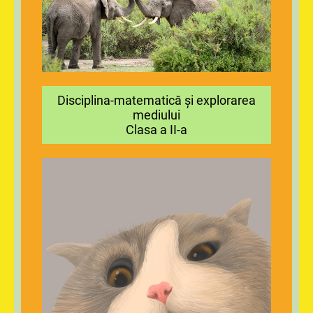
Disciplina-matematică și explorarea
mediului
Clasa a II-a