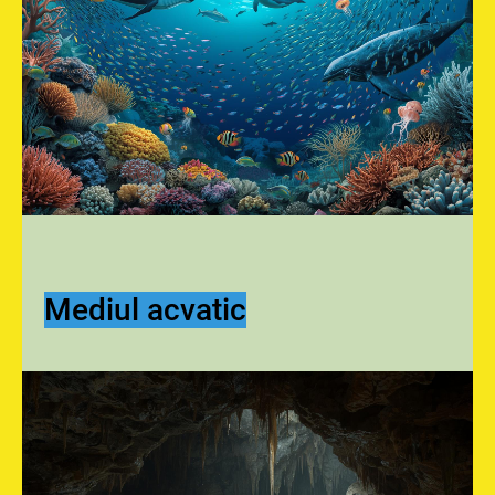
Mediul acvatic