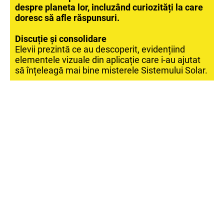
despre planeta lor, incluzând curiozități la care
doresc să afle răspunsuri.
Discuție și consolidare
Elevii prezintă ce au descoperit, evidențiind
elementele vizuale din aplicație care i-au ajutat
să înțeleagă mai bine misterele Sistemului Solar.