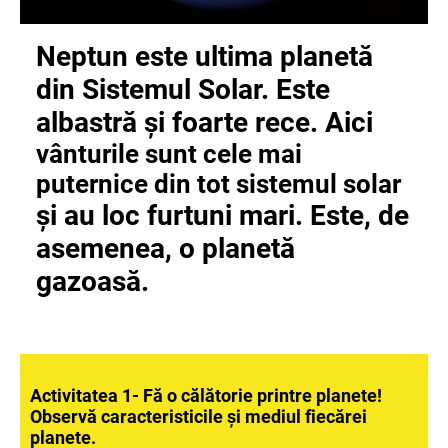
Neptun este ultima planetă
din Sistemul Solar. Este
albastră și foarte rece. Aici
vânturile sunt cele mai
puternice din tot sistemul solar
și au loc furtuni mari. Este, de
asemenea, o planetă
gazoasă.
Activitatea 1- Fă o călătorie printre planete!
Observă caracteristicile și mediul fiecărei
planete.