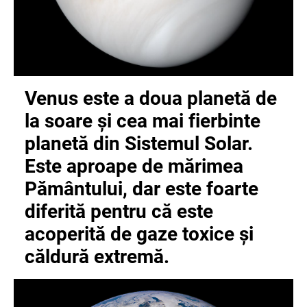
Venus este a doua planetă de
la soare și cea mai fierbinte
planetă din Sistemul Solar.
Este aproape de mărimea
Pământului, dar este foarte
diferită pentru că este
acoperită de gaze toxice și
căldură extremă.