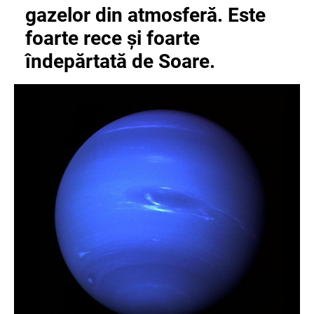
gazelor din atmosferă. Este
foarte rece și foarte
îndepărtată de Soare.