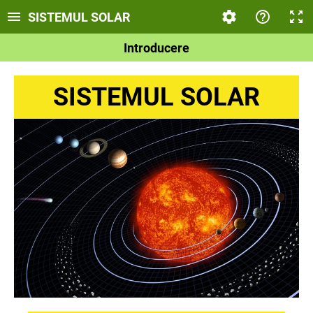
SISTEMUL SOLAR
Introducere
SISTEMUL SOLAR