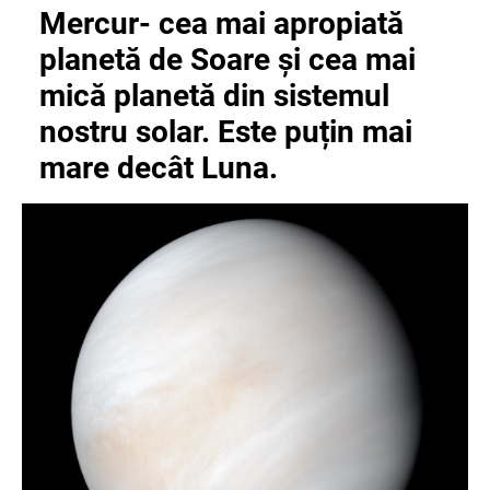
Mercur- cea mai apropiată
planetă de Soare și cea mai
mică planetă din sistemul
nostru solar. Este puțin mai
mare decât Luna.