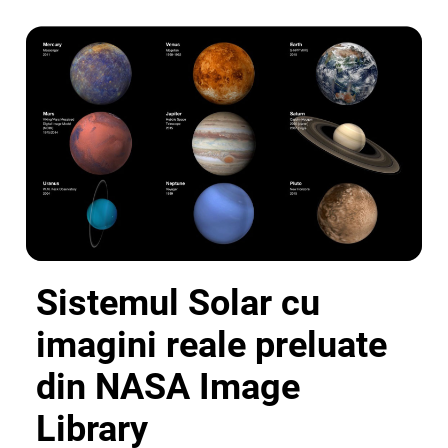
Sistemul Solar cu
imagini reale preluate
din NASA Image
Library