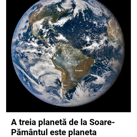
A treia planetă de la Soare-
Pământul este planeta