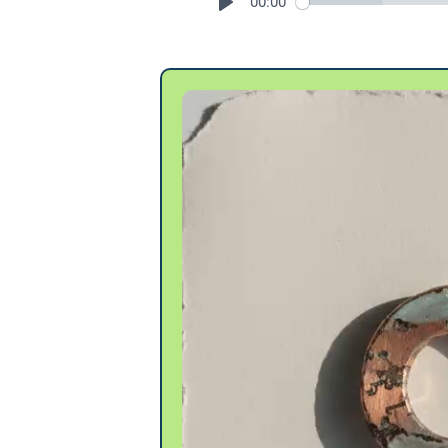
00:00