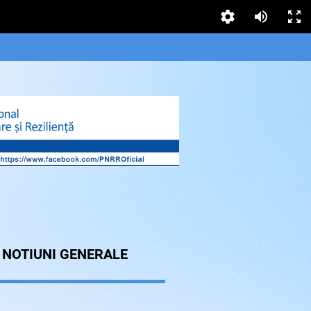
 NOTIUNI GENERALE