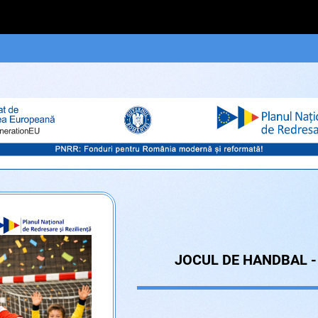
JOCUL DE HANDBAL -