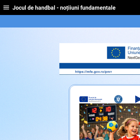
Jocul de handbal - noțiiuni fundamentale