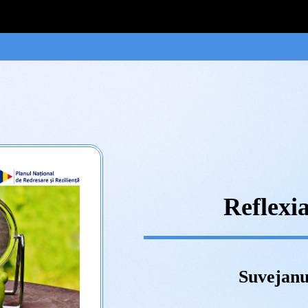
Reflexia
Suvejanu