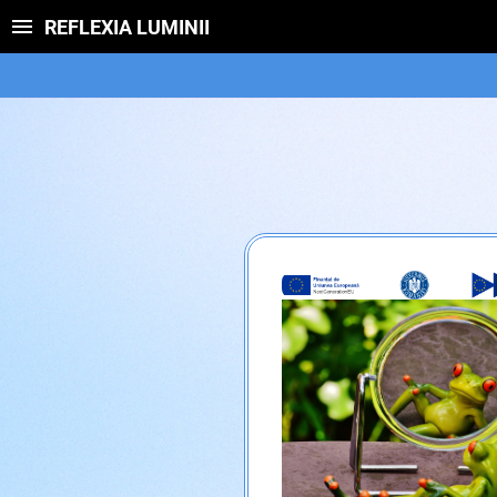
REFLEXIA LUMINII