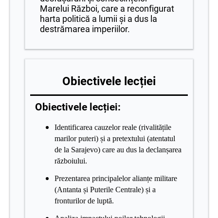
Marelui Război, care a reconfigurat
harta politică a lumii și a dus la
destrămarea imperiilor.
Obiectivele lecției
Obiectivele lecției:
Identificarea cauzelor reale (rivalitățile
marilor puteri) și a pretextului (atentatul
de la Sarajevo) care au dus la declanșarea
războiului.
Prezentarea principalelor alianțe militare
(Antanta și Puterile Centrale) și a
fronturilor de luptă.