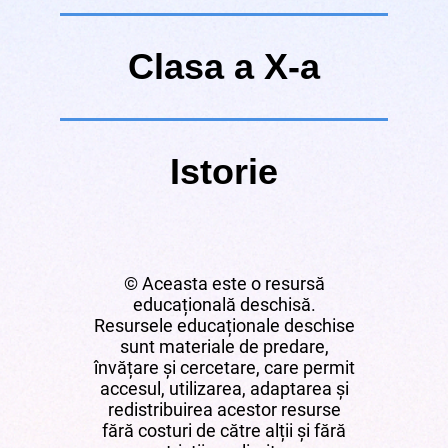
Clasa a X-a
Istorie
© Aceasta este o resursă
educațională deschisă.
Resursele educaționale deschise
sunt materiale de predare,
învățare și cercetare, care permit
accesul, utilizarea, adaptarea și
redistribuirea acestor resurse
fără costuri de către alții și fără