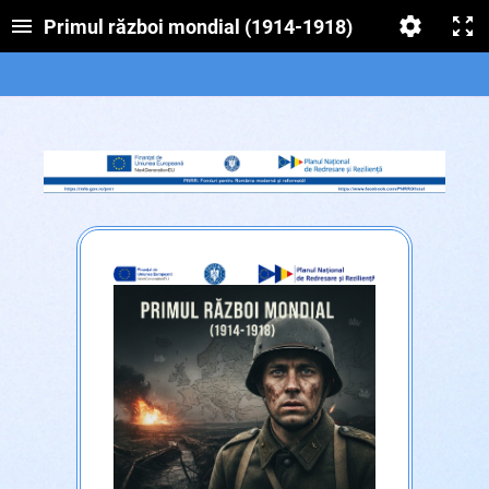
Primul război mondial (1914-1918)