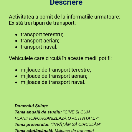
Descriere
Activitatea a pornit de la informațiile următoare:
Există trei tipuri de transport:
transport terestru;
transport aerian;
transport naval.
Vehiculele care circulă în aceste medii pot fi:
mijloace de transport terestre;
mijloace de transport aerian;
mijloace de transport naval.
Domeniul Științe
Tema anuală de studiu:
”CINE ȘI CUM
PLANIFICĂ/ORGANIZEAZĂ O ACTIVITATE?”
Tema proiectului:
”ÎNVĂȚĂM SĂ CIRCULĂM”
Tema săptămânală:
Mijloace de transport