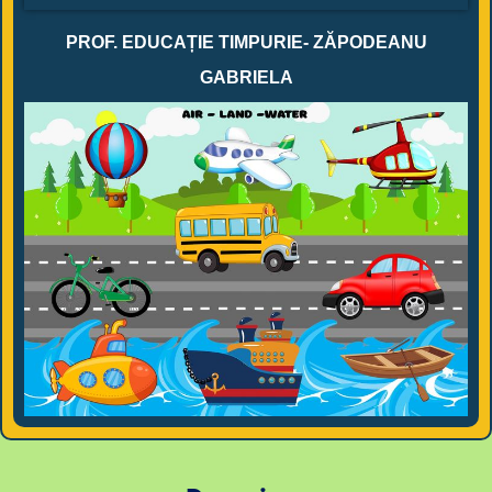
PROF. EDUCAȚIE TIMPURIE- ZĂPODEANU
GABRIELA