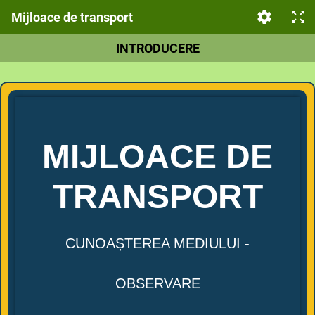
Mijloace de transport
INTRODUCERE
MIJLOACE DE
TRANSPORT
CUNOAȘTEREA MEDIULUI -
OBSERVARE