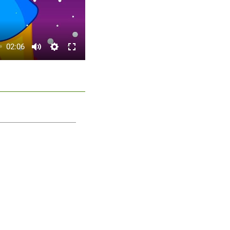
02:06