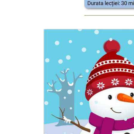
Durata lecției: 30 m