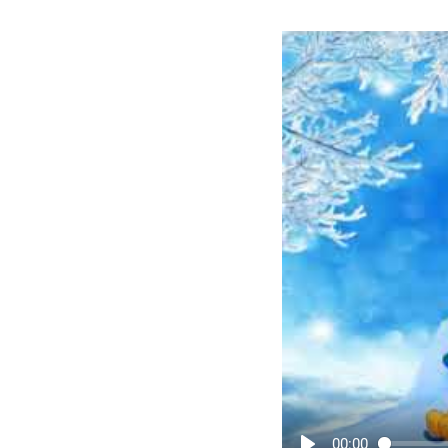
00:00