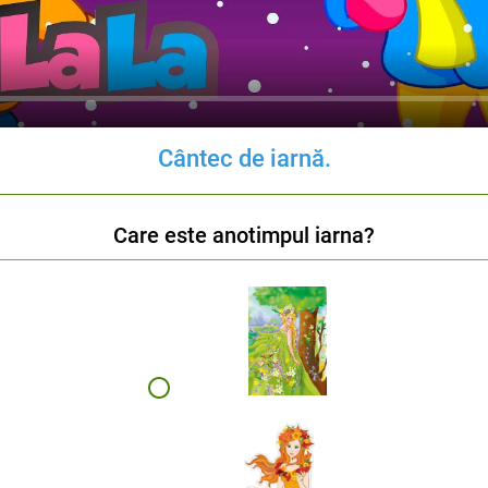
Cântec de iarnă.
Care este anotimpul iarna?