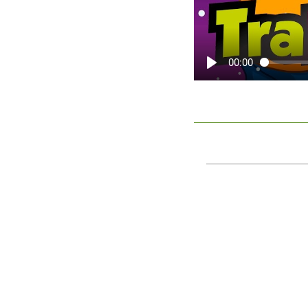
00:00