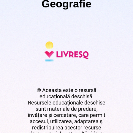
Geografie
© Aceasta este o resursă
educațională deschisă.
Resursele educaționale deschise
sunt materiale de predare,
învățare și cercetare, care permit
accesul, utilizarea, adaptarea și
redistribuirea acestor resurse