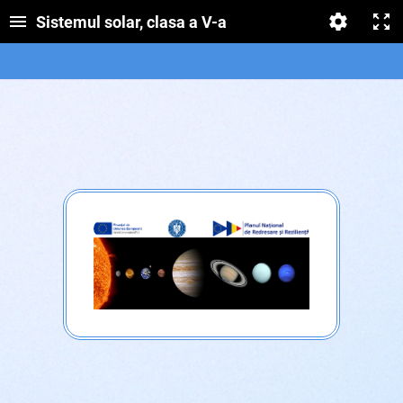
Sistemul solar, clasa a V-a