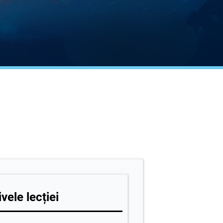
vele lecției