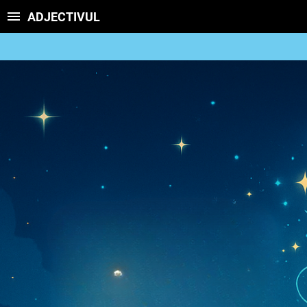
ADJECTIVUL