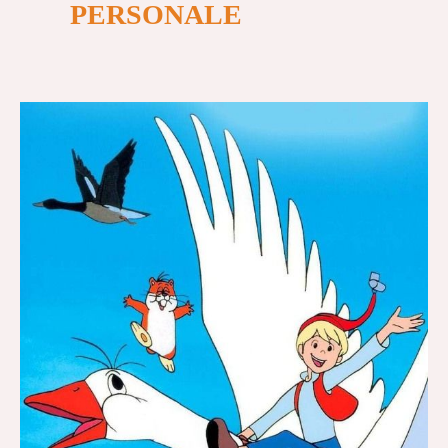
PERSONALE