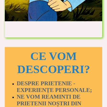
CE VOM
DESCOPERI?
DESPRE PRIETENIE -
EXPERIENȚE PERSONALE;
NE VOM REAMINTI DE
PRIETENII NOȘTRI DIN