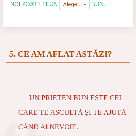
NOI POATE FI UN
BUN.
Alege...
5. CE AM AFLAT ASTĂZI?
UN PRIETEN BUN ESTE CEL
CARE TE ASCULTĂ ȘI TE AJUTĂ
CÂND AI NEVOIE.