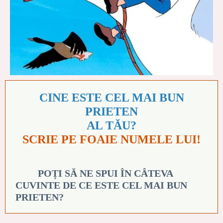
CINE ESTE CEL MAI BUN
PRIETEN
AL TĂU?
SCRIE PE FOAIE NUMELE LUI!
POȚI SĂ NE SPUI ÎN CÂTEVA
CUVINTE DE CE ESTE CEL MAI BUN
PRIETEN?