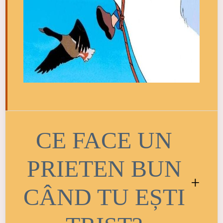
CE FACE UN
PRIETEN BUN
+
CÂND TU EȘTI