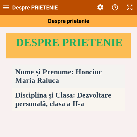
Despre PRIETENIE
Despre prietenie
DESPRE PRIETENIE
Nume și Prenume: Honciuc
Maria Raluca
Disciplina și Clasa: Dezvoltare
personală, clasa a II-a