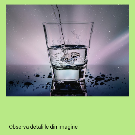
Observă detaliile din imagine