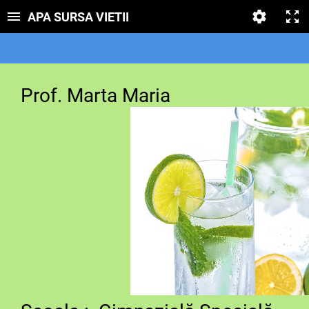
APA SURSA VIETII
Prof. Marta Maria