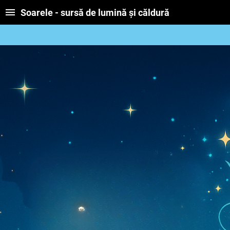
Soarele - sursă de lumină și căldură