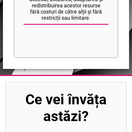
redistribuirea acestor resurse
fără costuri de către alții și fără
restricții sau limitare.
Ce vei învăța
astăzi?