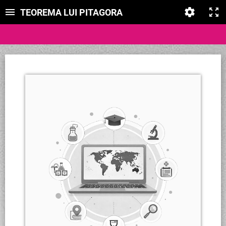
TEOREMA LUI PITAGORA