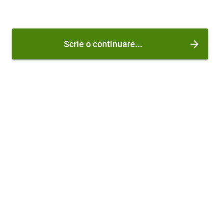
Scrie o continuare...