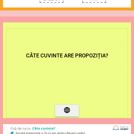
CÂTE CUVINTE ARE PROPOZIȚIA?