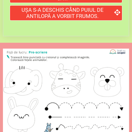
UȘA S-A DESCHIS CÂND PUIUL DE
ANTILOPĂ A VORBIT FRUMOS.