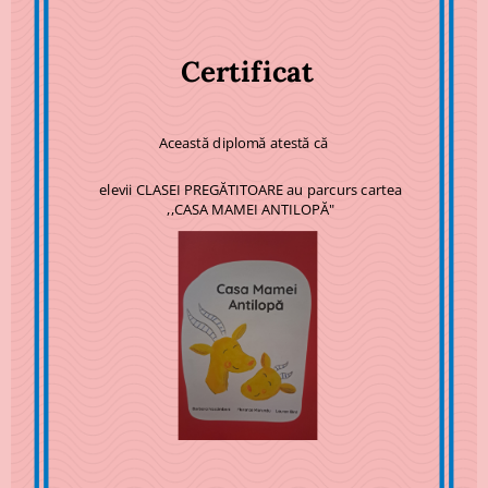
Certificat
Această diplomă atestă că
elevii CLASEI PREGĂTITOARE au parcurs cartea
,,CASA MAMEI ANTILOPĂ"