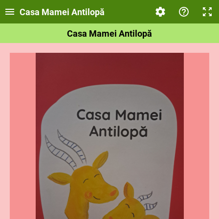
Casa Mamei Antilopă
Casa Mamei Antilopă