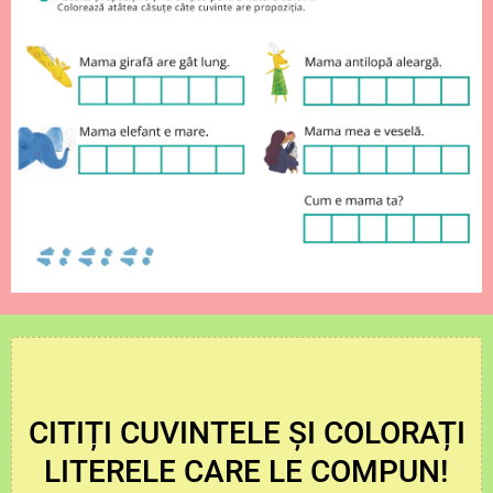
CITIȚI CUVINTELE ȘI COLORAȚI
LITERELE CARE LE COMPUN!