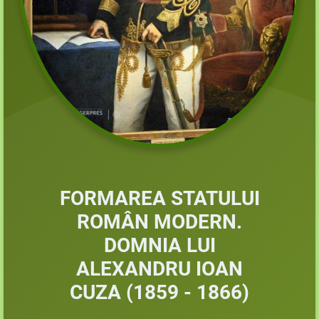
FORMAREA STATULUI
ROMÂN MODERN.
DOMNIA LUI
ALEXANDRU IOAN
CUZA (1859 - 1866)