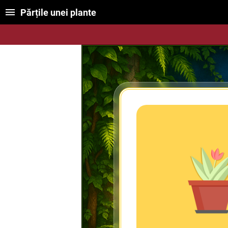
Părțile unei plante