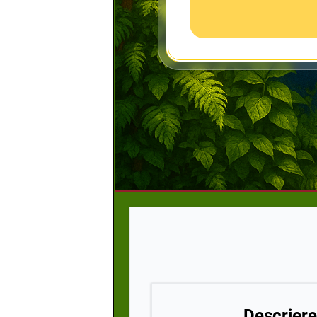
Descriere