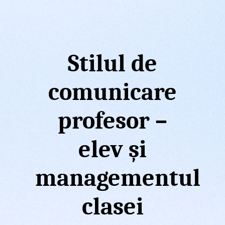
Stilul de
comunicare
profesor –
elev și
managementul
clasei