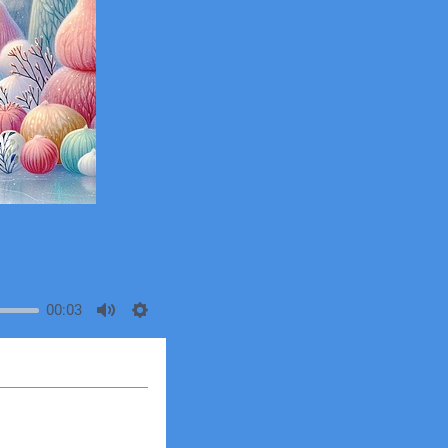
00:03