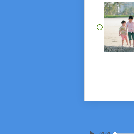
00:00