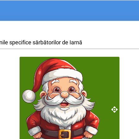
ile specifice sărbătorilor de Iarnă