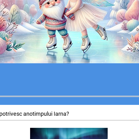
 potrivesc anotimpului Iarna?