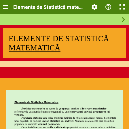
Elemente de Statistică matematică
ELEMENTE DE STATISTICĂ
MATEMATICĂ