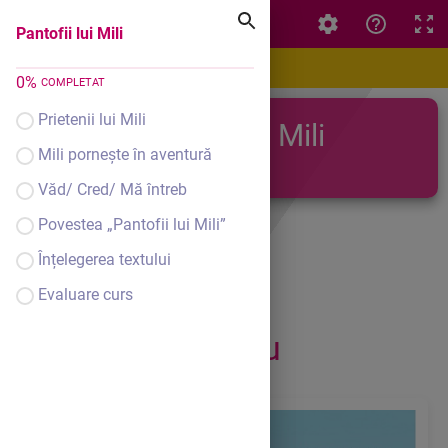
Pantofii lui Mili
Pantofii lui Mili
0
%
COMPLETAT
Prietenii lui Mili
Pantofii lui Mili
Mili pornește în aventură
Văd/ Cred/ Mă întreb
Povestea „Pantofii lui Mili”
Înțelegerea textului
Evaluare curs
Privire de
ansamblu