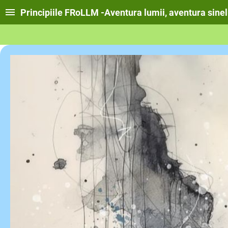
Principiile FRoLLM -Aventura lumii, aventura sinel