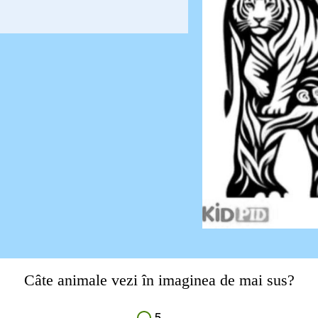
Câte animale vezi în imaginea de mai sus?
5