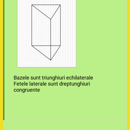
Bazele sunt triunghiuri echilaterale
Fetele laterale sunt dreptunghiuri
congruente