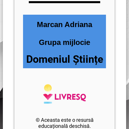
Marcan Adriana
Grupa mijlocie
Domeniul Științe
© Aceasta este o resursă
educațională deschisă.