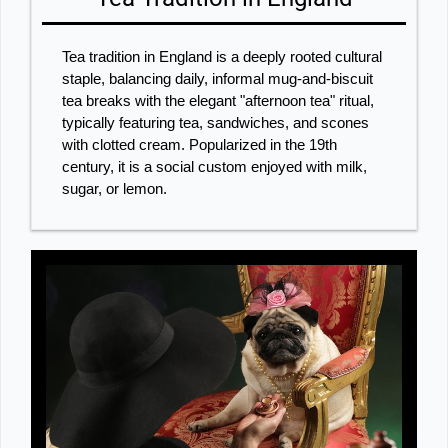
Tea tradition in England is a deeply rooted cultural
staple, balancing daily, informal mug-and-biscuit
tea breaks with the elegant "afternoon tea" ritual,
typically featuring tea, sandwiches, and scones
with clotted cream. Popularized in the 19th
century, it is a social custom enjoyed with milk,
sugar, or lemon.