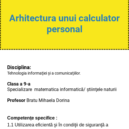
Arhitectura unui calculator
personal
Disciplina:
Tehnologia informaţiei şi a comunicaţiilor
.
Clasa a 9-a
Specializare matematica informatică/ ştiinţele naturii
Profesor
Bratu Mihaela Dorina
Competenţe specifice :
1.1 Utilizarea eficientă şi în condiţii de siguranţă a