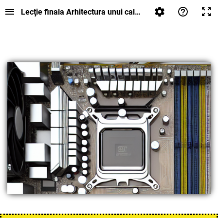
Lecţie finala Arhitectura unui calculator