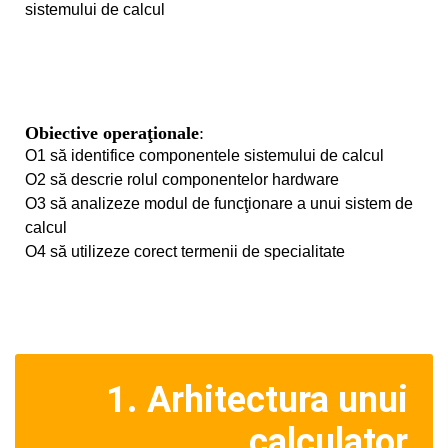
sistemului de calcul
Obiective operaţionale
:
O1 să identifice componentele sistemului de calcul
O2 să descrie rolul componentelor hardware
O3 să analizeze modul de funcţionare a unui sistem de
calcul
O4 să utilizeze corect termenii de specialitate
1. Arhitectura unui
calculator