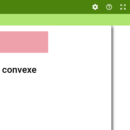
e convexe