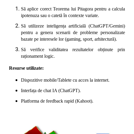
Să aplice corect Teorema lui Pitagora pentru a calcula
ipotenuza sau o catetă în contexte variate.
Să utilizeze inteligența artificială (ChatGPT/Gemini)
pentru a genera scenarii de probleme personalizate
bazate pe interesele lor (gaming, sport, arhitectură).
Să verifice validitatea rezultatelor obținute prin
raționament logic.
Resurse utilizate:
Dispozitive mobile/Tablete cu acces la internet.
Interfața de chat IA (ChatGPT).
Platforma de feedback rapid (Kahoot).