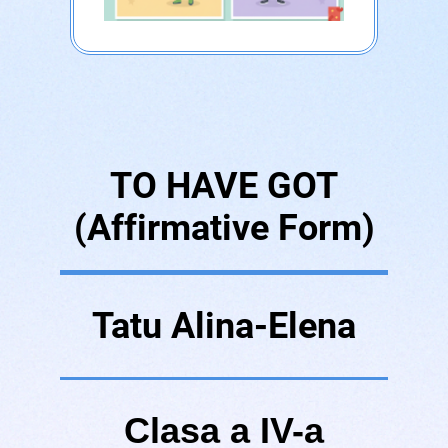
TO HAVE GOT
(Affirmative Form)
Tatu Alina-Elena
Clasa a IV-a