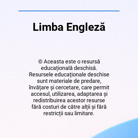
Limba Engleză
© Aceasta este o resursă
educațională deschisă.
Resursele educaționale deschise
sunt materiale de predare,
învățare și cercetare, care permit
accesul, utilizarea, adaptarea și
redistribuirea acestor resurse
fără costuri de către alții și fără
restricții sau limitare.