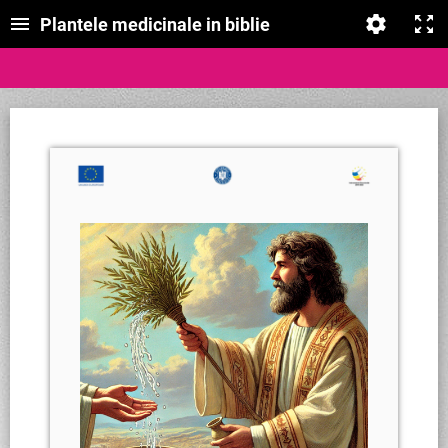
Plantele medicinale in biblie