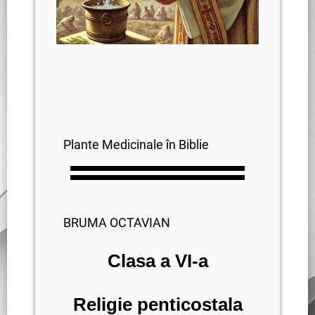
Plante Medicinale în Biblie
BRUMA OCTAVIAN
Clasa a VI-a
Religie penticostala