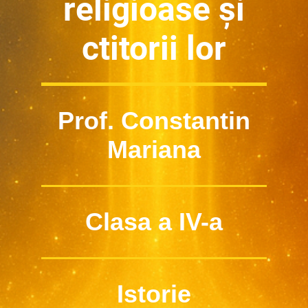
religioase și
ctitorii lor
Prof. Constantin
Mariana
Clasa a IV-a
Istorie