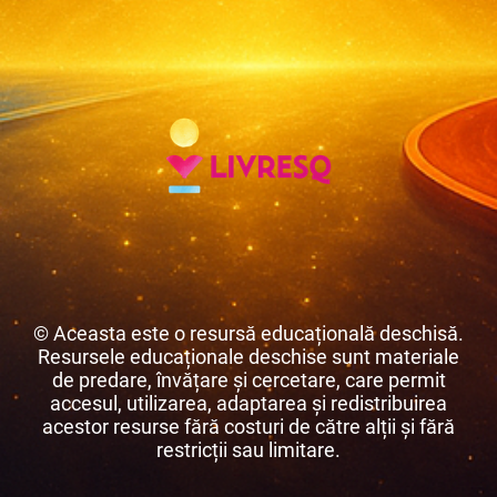
© Aceasta este o resursă educațională deschisă.
Resursele educaționale deschise sunt materiale
de predare, învățare și cercetare, care permit
accesul, utilizarea, adaptarea și redistribuirea
acestor resurse fără costuri de către alții și fără
restricții sau limitare.