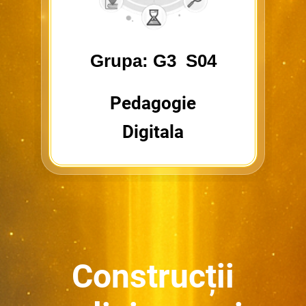
Grupa: G3 S04
Pedagogie
Digitala
Construcții