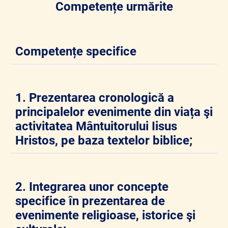
Competențe urmărite
Competențe specifice
1. Prezentarea cronologică a
principalelor evenimente din viața şi
activitatea Mântuitorului Iisus
Hristos, pe baza textelor biblice;
2. Integrarea unor concepte
specifice în prezentarea de
evenimente religioase, istorice şi