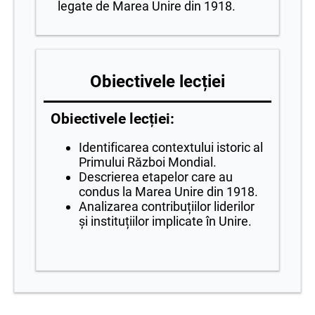
legate de Marea Unire din 1918.
Obiectivele lecției
Obiectivele lecției:
Identificarea contextului istoric al
Primului Război Mondial.
Descrierea etapelor care au
condus la Marea Unire din 1918.
Analizarea contribuțiilor liderilor
și instituțiilor implicate în Unire.