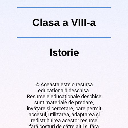
Clasa a VIII-a
Istorie
© Aceasta este o resursă
educațională deschisă.
Resursele educaționale deschise
sunt materiale de predare,
învățare și cercetare, care permit
accesul, utilizarea, adaptarea și
redistribuirea acestor resurse
fără costuri de către alții și fără