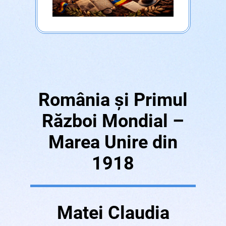
România și Primul
Război Mondial –
Marea Unire din
1918
Matei Claudia