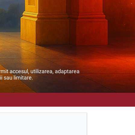
mit accesul, utilizarea, adaptarea
ii sau limitare.