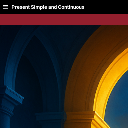
Present Simple and Continuous