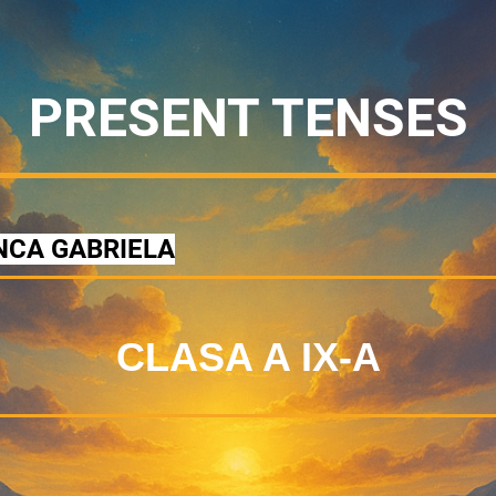
PRESENT TENSES
ANCA GABRIELA
CLASA A IX-A