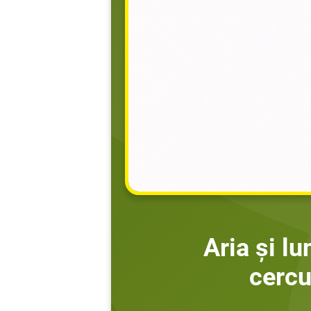
Aria și l
cercu