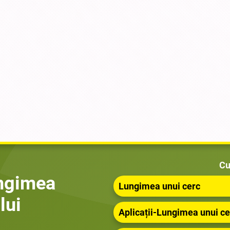
Cu
ungimea
Lungimea unui cerc
lui
Aplicații-Lungimea unui ce