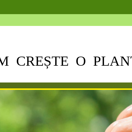
M CREȘTE O PLAN