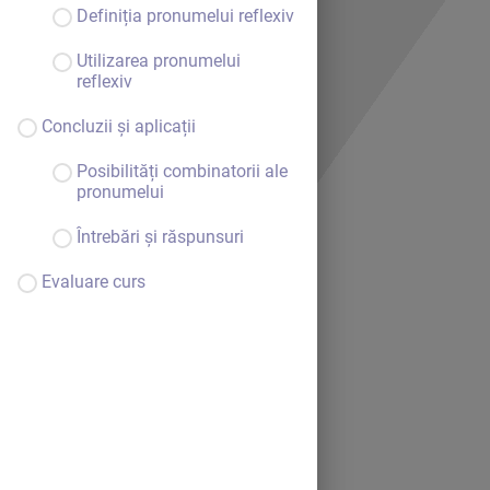
Definiția pronumelui reflexiv
Utilizarea pronumelui
reflexiv
Concluzii și aplicații
Posibilități combinatorii ale
pronumelui
Întrebări și răspunsuri
Evaluare curs
Bine ai venit.
Continuă