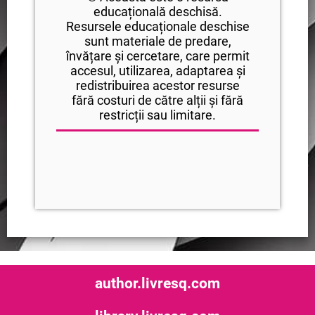
educațională deschisă.
Resursele educaționale deschise
sunt materiale de predare,
învățare și cercetare, care permit
accesul, utilizarea, adaptarea și
redistribuirea acestor resurse
fără costuri de către alții și fără
restricții sau limitare.
author.livresq.com