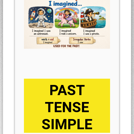
PAST
TENSE
SIMPLE