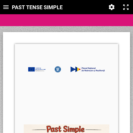
PAST TENSE SIMPLE