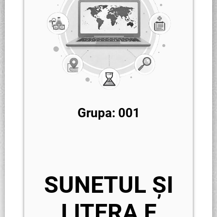
Grupa: 001
SUNETUL ȘI
LITERA F