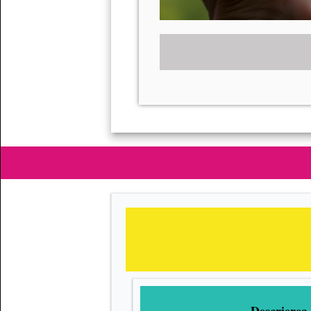
Descrierea 