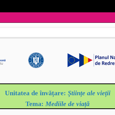
Unitatea de învățare:
Științe ale vieții
Tema:
Mediile de viață