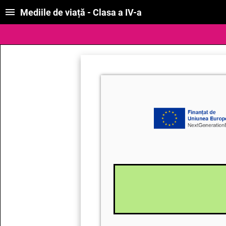
Mediile de viață - Clasa a IV-a