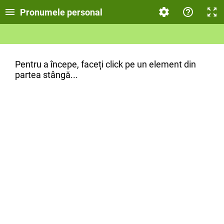
Pronumele personal
Pentru a începe, faceți click pe un element din
partea stângă...