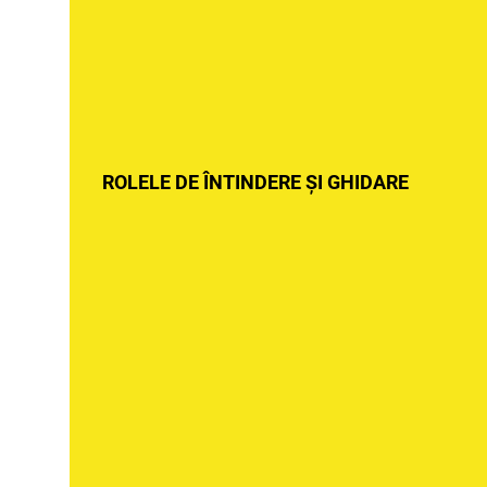
ROLELE DE ÎNTINDERE ȘI GHIDARE