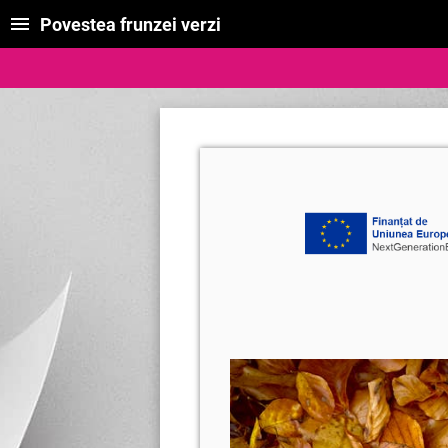
Povestea frunzei verzi