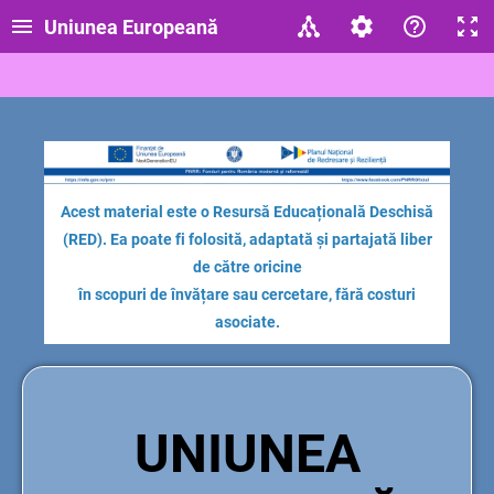
Uniunea Europeană
Acest material este o Resursă Educațională Deschisă
(RED). Ea poate fi folosită, adaptată și partajată liber
de către oricine
în scopuri de învățare sau cercetare, fără costuri
asociate.
UNIUNEA